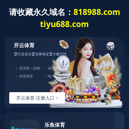
搜索
搜索
首页
走进山矿

公司介绍
企业文化
下属公司
发展历程
董事长致辞