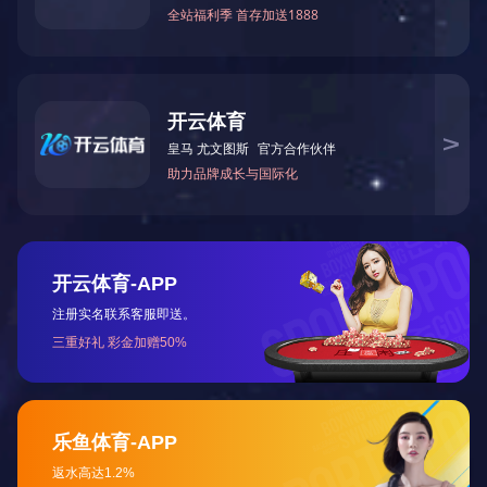
乐动（中国）
EN
公司新闻
行业新闻
首页
/
新闻中心
/
公司新闻
/
山矿机械精彩亮相2025中国（郑州）国际重型机械装备展览会
山矿机械精彩亮相2025中国
（郑州）国际重型机械装备展
览会