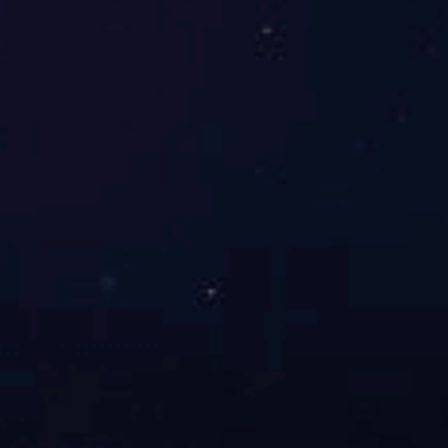
乐动在线作为中国重型机械工业协会副会
长单位受邀参展，在
馆
展位精彩亮相
W5
DT08
本次展会。展会期间，乐动在线荣获“优秀参
展商”奖项。