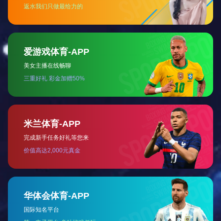
分类：
公司新闻
作者：
山矿公司企管部
来源：
发布时间：
2025-10-25
访问量：
0
【概要描述】
2025年10月15日至17日，由中国重型机械工
业协会主办的2025中国（郑州）重型机械装备展览会在河南郑
州成功举办。此次展览会为期3天，以“创新驱动•链动未来”为
主题，占地3.2万平方米，汇集300余家国内外重型机械行业与
上下游行业企业，以一系列高质量的同期活动为参展商和观众
打造了一场不容错过的行业盛会。
山矿机械精彩亮相2025中国
（郑州）国际重型机械装备展
览会