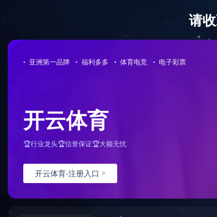
Sorry for the inconvenience.
Please report this message and include the following information to us
Thank you very much!
URL:
/product/71/tel:0537-2228209
Server:
prod-qwmh-bj7-pool203-frontend-static-01
Date:
2026/01/16 22:05:08
「B体育」
|
江南平台
|
开云官方在线入口
|
同花顺·同花顺（中